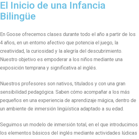
El Inicio de una Infancia
Bilingüe
En Goose ofrecemos clases durante todo el año a partir de los
4 años, en un entorno afectivo que potencia el juego, la
creatividad, la curiosidad y la alegría del descubrimiento.
Nuestro objetivo es empoderar a los niños mediante una
exposición temprana y significativa al inglés.
Nuestros profesores son nativos, titulados y con una gran
sensibilidad pedagógica. Saben cómo acompañar a los más
pequeños en una experiencia de aprendizaje mágica, dentro de
un ambiente de inmersión lingüística adaptado a su edad.
Seguimos un modelo de inmersión total, en el que introducimos
los elementos básicos del inglés mediante actividades lúdicas