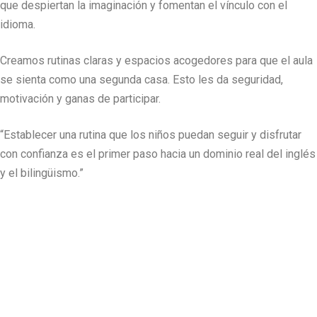
que despiertan la imaginación y fomentan el vínculo con el
idioma.
Creamos rutinas claras y espacios acogedores para que el aula
se sienta como una segunda casa. Esto les da seguridad,
motivación y ganas de participar.
“Establecer una rutina que los niños puedan seguir y disfrutar
con confianza es el primer paso hacia un dominio real del inglés
y el bilingüismo.”