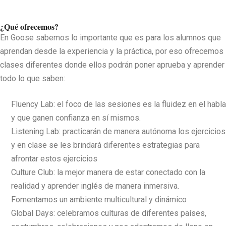
¿Qué ofrecemos?
En Goose sabemos lo importante que es para los alumnos que
aprendan desde la experiencia y la práctica, por eso ofrecemos
clases diferentes donde ellos podrán poner aprueba y aprender
todo lo que saben:
Fluency Lab
: el foco de las sesiones es la fluidez en el habla
y que ganen confianza en sí mismos.
Listening Lab
: practicarán de manera autónoma los ejercicios
y en clase se les brindará diferentes estrategias para
afrontar estos ejercicios
Culture Club
: la mejor manera de estar conectado con la
realidad y aprender inglés de manera inmersiva.
Fomentamos un ambiente multicultural y dinámico
Global Days
: celebramos culturas de diferentes países,