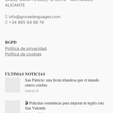
ALICANTE
info@gooselanguages.com
+34 865 64 68 74
RGPD
Política de privacidad
Política de cookies
ÚLTIMAS NOTICIAS
San Patricio: una fiesta irlandesa que el mundo
entero celebra
marzo 6
🎬 Películas románticas para mejorar tu inglés este
San Valentín