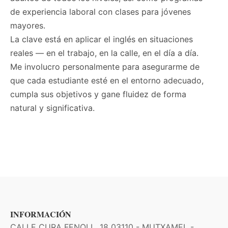
de experiencia laboral con clases para jóvenes
mayores.
La clave está en aplicar el inglés en situaciones
reales — en el trabajo, en la calle, en el día a día.
Me involucro personalmente para asegurarme de
que cada estudiante esté en el entorno adecuado,
cumpla sus objetivos y gane fluidez de forma
natural y significativa.
INFORMACIÓN
CALLE CURA FENOLL, 18 03110 - MUTXAMEL -