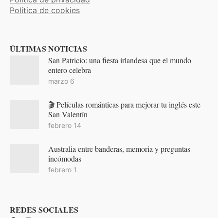
Política de cookies
ÚLTIMAS NOTICIAS
San Patricio: una fiesta irlandesa que el mundo
entero celebra
marzo 6
🎬 Películas románticas para mejorar tu inglés este
San Valentín
febrero 14
Australia entre banderas, memoria y preguntas
incómodas
febrero 1
REDES SOCIALES