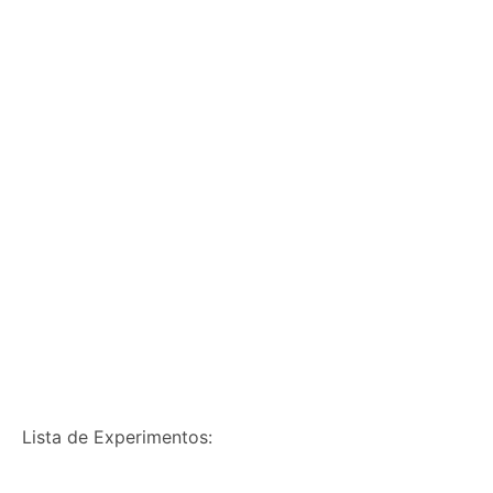
Lista de Experimentos: