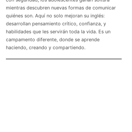
mientras descubren nuevas formas de comunicar
quiénes son. Aquí no solo mejoran su inglés:
desarrollan pensamiento crítico, confianza, y
habilidades que les servirán toda la vida. Es un
campamento diferente, donde se aprende
haciendo, creando y compartiendo.