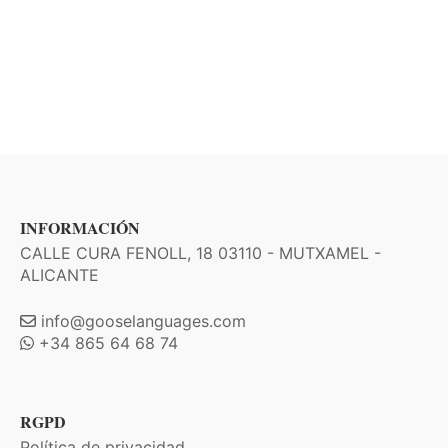
INFORMACIÓN
CALLE CURA FENOLL, 18 03110 - MUTXAMEL -
ALICANTE
info@gooselanguages.com
+34 865 64 68 74
RGPD
Política de privacidad