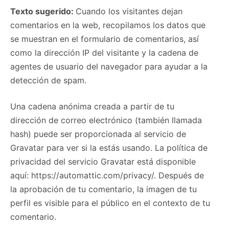
Texto sugerido:
Cuando los visitantes dejan
comentarios en la web, recopilamos los datos que
se muestran en el formulario de comentarios, así
como la dirección IP del visitante y la cadena de
agentes de usuario del navegador para ayudar a la
detección de spam.
Una cadena anónima creada a partir de tu
dirección de correo electrónico (también llamada
hash) puede ser proporcionada al servicio de
Gravatar para ver si la estás usando. La política de
privacidad del servicio Gravatar está disponible
aquí: https://automattic.com/privacy/. Después de
la aprobación de tu comentario, la imagen de tu
perfil es visible para el público en el contexto de tu
comentario.