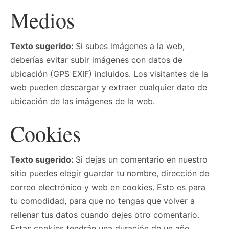
Medios
Texto sugerido:
Si subes imágenes a la web,
deberías evitar subir imágenes con datos de
ubicación (GPS EXIF) incluidos. Los visitantes de la
web pueden descargar y extraer cualquier dato de
ubicación de las imágenes de la web.
Cookies
Texto sugerido:
Si dejas un comentario en nuestro
sitio puedes elegir guardar tu nombre, dirección de
correo electrónico y web en cookies. Esto es para
tu comodidad, para que no tengas que volver a
rellenar tus datos cuando dejes otro comentario.
Estas cookies tendrán una duración de un año.