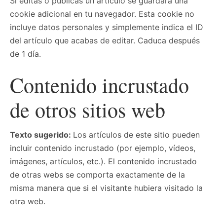
Si editas o publicas un artículo se guardará una
cookie adicional en tu navegador. Esta cookie no
incluye datos personales y simplemente indica el ID
del artículo que acabas de editar. Caduca después
de 1 día.
Contenido incrustado
de otros sitios web
Texto sugerido:
Los artículos de este sitio pueden
incluir contenido incrustado (por ejemplo, vídeos,
imágenes, artículos, etc.). El contenido incrustado
de otras webs se comporta exactamente de la
misma manera que si el visitante hubiera visitado la
otra web.