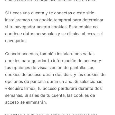
Si tienes una cuenta y te conectas a este sitio,
instalaremos una cookie temporal para determinar
si tu navegador acepta cookies. Esta cookie no
contiene datos personales y se elimina al cerrar el
navegador.
Cuando accedas, también instalaremos varias
cookies para guardar tu información de acceso y
tus opciones de visualización de pantalla. Las
cookies de acceso duran dos días, y las cookies de
opciones de pantalla duran un año. Si seleccionas
«Recuérdarme», tu acceso perdurará durante dos
semanas. Si sales de tu cuenta, las cookies de
acceso se eliminarán.