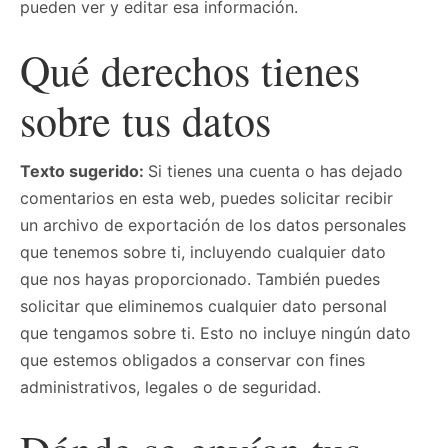
pueden ver y editar esa información.
Qué derechos tienes
sobre tus datos
Texto sugerido:
Si tienes una cuenta o has dejado
comentarios en esta web, puedes solicitar recibir
un archivo de exportación de los datos personales
que tenemos sobre ti, incluyendo cualquier dato
que nos hayas proporcionado. También puedes
solicitar que eliminemos cualquier dato personal
que tengamos sobre ti. Esto no incluye ningún dato
que estemos obligados a conservar con fines
administrativos, legales o de seguridad.