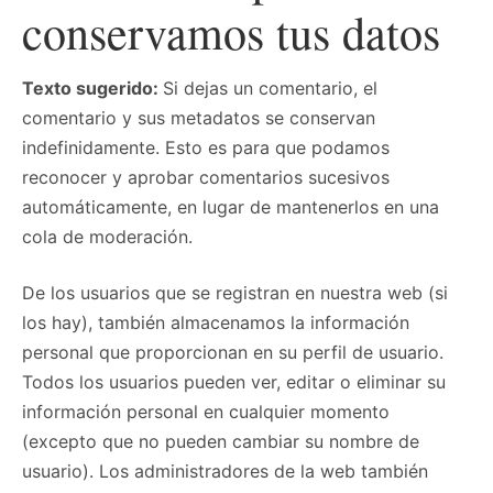
conservamos tus datos
Texto sugerido:
Si dejas un comentario, el
comentario y sus metadatos se conservan
indefinidamente. Esto es para que podamos
reconocer y aprobar comentarios sucesivos
automáticamente, en lugar de mantenerlos en una
cola de moderación.
De los usuarios que se registran en nuestra web (si
los hay), también almacenamos la información
personal que proporcionan en su perfil de usuario.
Todos los usuarios pueden ver, editar o eliminar su
información personal en cualquier momento
(excepto que no pueden cambiar su nombre de
usuario). Los administradores de la web también