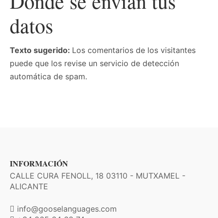
Dónde se envían tus
datos
Texto sugerido:
Los comentarios de los visitantes
puede que los revise un servicio de detección
automática de spam.
INFORMACIÓN
CALLE CURA FENOLL, 18 03110 - MUTXAMEL -
ALICANTE
info@gooselanguages.com