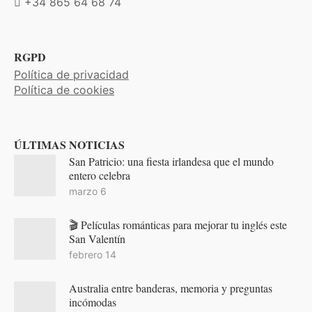
+34 865 64 68 74
RGPD
Política de privacidad
Política de cookies
ÚLTIMAS NOTICIAS
San Patricio: una fiesta irlandesa que el mundo
entero celebra
marzo 6
🎬 Películas románticas para mejorar tu inglés este
San Valentín
febrero 14
Australia entre banderas, memoria y preguntas
incómodas