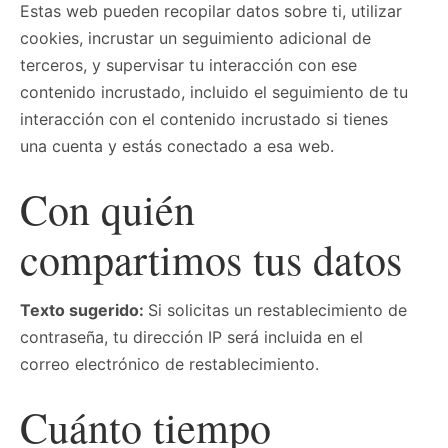
Estas web pueden recopilar datos sobre ti, utilizar
cookies, incrustar un seguimiento adicional de
terceros, y supervisar tu interacción con ese
contenido incrustado, incluido el seguimiento de tu
interacción con el contenido incrustado si tienes
una cuenta y estás conectado a esa web.
Con quién
compartimos tus datos
Texto sugerido:
Si solicitas un restablecimiento de
contraseña, tu dirección IP será incluida en el
correo electrónico de restablecimiento.
Cuánto tiempo