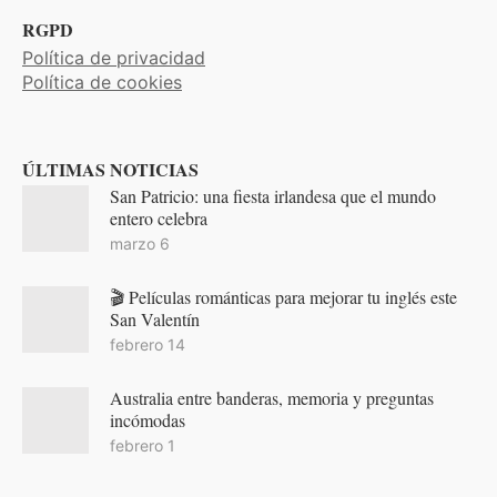
RGPD
Política de privacidad
Política de cookies
ÚLTIMAS NOTICIAS
San Patricio: una fiesta irlandesa que el mundo
entero celebra
marzo 6
🎬 Películas románticas para mejorar tu inglés este
San Valentín
febrero 14
Australia entre banderas, memoria y preguntas
incómodas
febrero 1