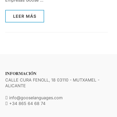
Empresas Goose …
LEER MÁS
INFORMACIÓN
CALLE CURA FENOLL, 18 03110 - MUTXAMEL -
ALICANTE
info@gooselanguages.com
+34 865 64 68 74