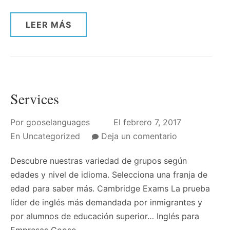
LEER MÁS
Services
Por
gooselanguages
El
febrero 7, 2017
on
En
Uncategorized
Deja un comentario
Services
Descubre nuestras variedad de grupos según
edades y nivel de idioma. Selecciona una franja de
edad para saber más. Cambridge Exams La prueba
líder de inglés más demandada por inmigrantes y
por alumnos de educación superior… Inglés para